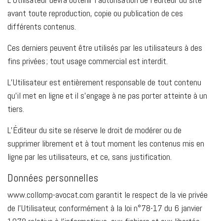
avant toute reproduction, copie ou publication de ces
différents contenus.
Ces derniers peuvent être utilisés par les utilisateurs à des
fins privées ; tout usage commercial est interdit.
L’Utilisateur est entièrement responsable de tout contenu
qu’il met en ligne et il s’engage à ne pas porter atteinte à un
tiers.
L’Éditeur du site se réserve le droit de modérer ou de
supprimer librement et à tout moment les contenus mis en
ligne par les utilisateurs, et ce, sans justification.
Données personnelles
www.collomp-avocat.com garantit le respect de la vie privée
de l’Utilisateur, conformément à la loi n°78-17 du 6 janvier