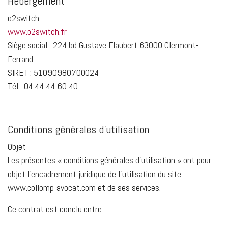
Hébergement
o2switch
www.o2switch.fr
Siège social : 224 bd Gustave Flaubert 63000 Clermont-
Ferrand
SIRET : 51090980700024
Tél : 04 44 44 60 40
Conditions générales d'utilisation
Objet
Les présentes « conditions générales d'utilisation » ont pour
objet l'encadrement juridique de l’utilisation du site
www.collomp-avocat.com et de ses services.
Ce contrat est conclu entre :