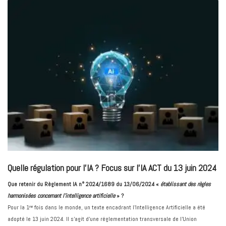
Quelle régulation pour l'IA ? Focus sur l’IA ACT du 13 juin 2024
Que retenir du Règlement IA n° 2024/1689 du 13/06/2024 «
établissant des règles
harmonisées concernant l’intelligence artificielle
» ?
Pour la 1ʳᵉ fois dans le monde, un texte encadrant l’Intelligence Artificielle a été
adopté le 13 juin 2024. Il s’agit d’une réglementation transversale de l’Union