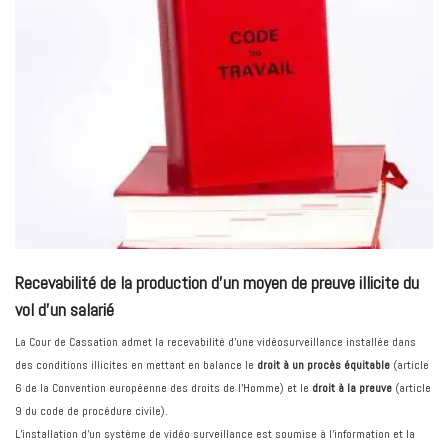
Recevabilité de la production d’un moyen de preuve illicite du
vol d’un salarié
La Cour de Cassation admet la recevabilité d'une vidéosurveillance installée dans
des conditions illicites en mettant en balance le
droit à un procès équitable
(article
6 de la Convention européenne des droits de l’Homme) et le
droit à la preuve
(article
9 du code de procédure civile).
L’installation d’un système de vidéo surveillance est soumise à l’information et la