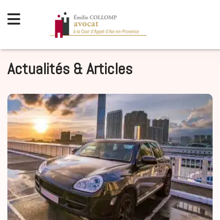
Actualités & Articles