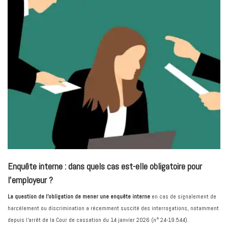
Enquête interne : dans quels cas est-elle obligatoire pour
l’employeur ?
La question de l’obligation de mener une enquête interne
en cas de signalement de
harcèlement ou discrimination a récemment suscité des interrogations, notamment
depuis l’arrêt de la Cour de cassation du 14 janvier 2026 (n° 24-19.544).