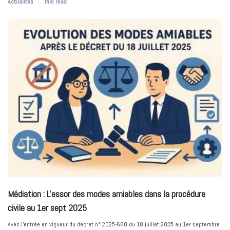
Actualités
min read
Médiation : L'essor des modes amiables dans la procédure
civile au 1er sept 2025
Avec l’entrée en vigueur du décret n° 2025-660 du 18 juillet 2025 au 1er septembre