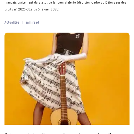
mauvais traitement du statut de lanceur d’alerte (décision-cadre du Défenseur des
droits n° 2025-019 du 5 février 2025).
Actualités
min read