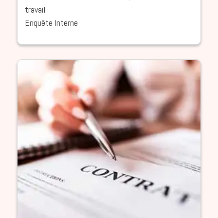
travail
Enquête Interne