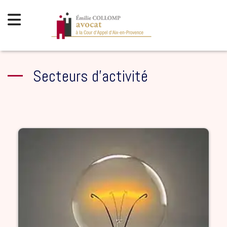
Secteurs d’activité