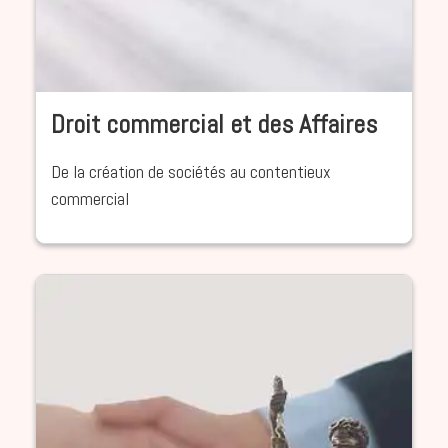
Droit commercial et des Affaires
De la création de sociétés au contentieux
commercial