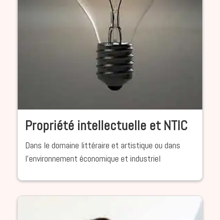
Propriété intellectuelle et NTIC
Dans le domaine littéraire et artistique ou dans
l’environnement économique et industriel