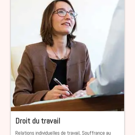
Droit du travail
Relations individuelles de travail, Souffrance au